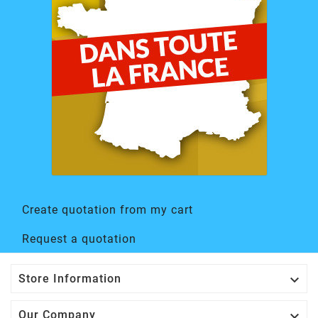
Create quotation from my cart
Request a quotation

Store Information

Our Company