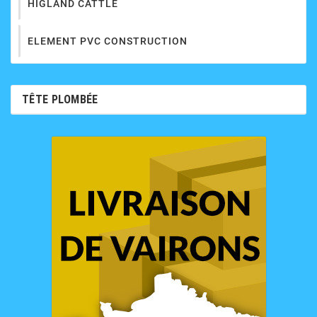
HIGLAND CATTLE
ELEMENT PVC CONSTRUCTION
TÊTE PLOMBÉE