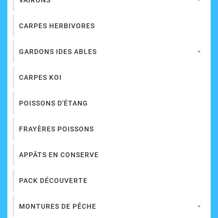
VAIRONS

CARPES HERBIVORES
GARDONS IDES ABLES

CARPES KOI
POISSONS D'ÉTANG
FRAYÈRES POISSONS
APPÂTS EN CONSERVE
PACK DÉCOUVERTE
MONTURES DE PÊCHE
