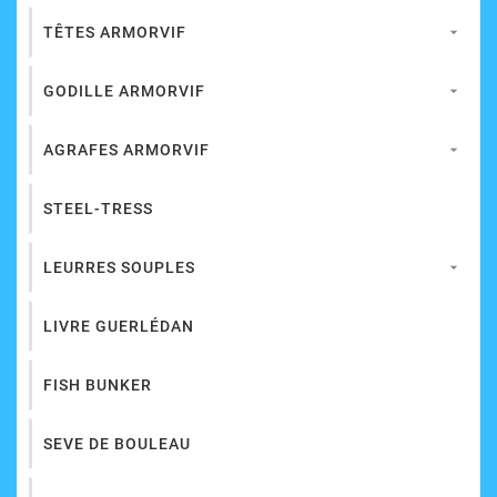
TÊTES ARMORVIF

GODILLE ARMORVIF

AGRAFES ARMORVIF

STEEL-TRESS
LEURRES SOUPLES

LIVRE GUERLÉDAN
FISH BUNKER
SEVE DE BOULEAU