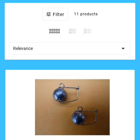

Filter
11 products

Relevance