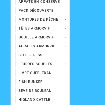
APPÂTS EN CONSERVE
PACK DÉCOUVERTE
MONTURES DE PÊCHE

TÊTES ARMORVIF

GODILLE ARMORVIF

AGRAFES ARMORVIF

STEEL-TRESS
LEURRES SOUPLES

LIVRE GUERLÉDAN
FISH BUNKER
SEVE DE BOULEAU
HIGLAND CATTLE