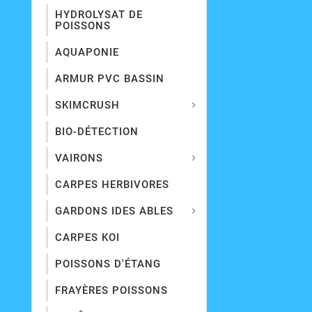
HYDROLYSAT DE
POISSONS
AQUAPONIE
ARMUR PVC BASSIN
SKIMCRUSH

BIO-DÉTECTION
VAIRONS

CARPES HERBIVORES
GARDONS IDES ABLES

CARPES KOI
POISSONS D'ÉTANG
FRAYÈRES POISSONS