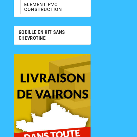
ELEMENT PVC
CONSTRUCTION
GODILLE EN KIT SANS
CHEVROTINE