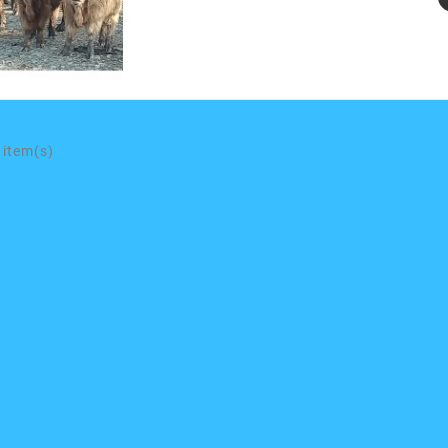
 item(s)