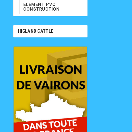
ELEMENT PVC
CONSTRUCTION
HIGLAND CATTLE