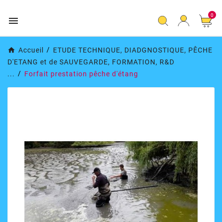
0

Accueil
ETUDE TECHNIQUE, DIADGNOSTIQUE, PÊCHE
D'ETANG et de SAUVEGARDE, FORMATION, R&D
...
Forfait prestation pêche d'étang