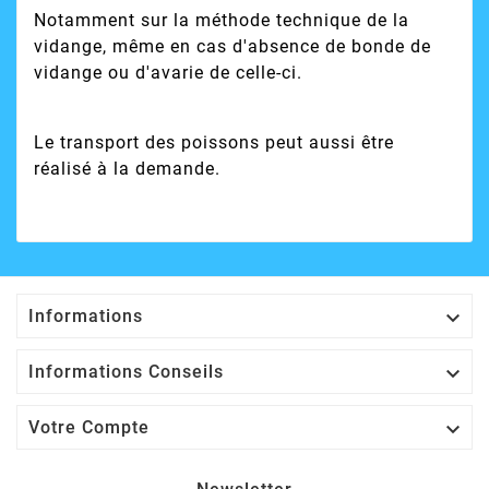
Notamment sur la méthode technique de la
vidange, même en cas d'absence de bonde de
vidange ou d'avarie de celle-ci.
Le transport des poissons peut aussi être
réalisé à la demande.

Informations

Informations Conseils

Votre Compte