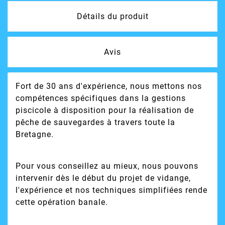
Détails du produit
Avis
Fort de 30 ans d'expérience, nous mettons nos
compétences spécifiques dans la gestions
piscicole à disposition pour la réalisation de
pêche de sauvegardes à travers toute la
Bretagne.
Pour vous conseillez au mieux, nous pouvons
intervenir dès le début du projet de vidange,
l'expérience et nos techniques simplifiées rende
cette opération banale.