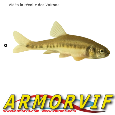
Vidéo la récolte des Vairons
