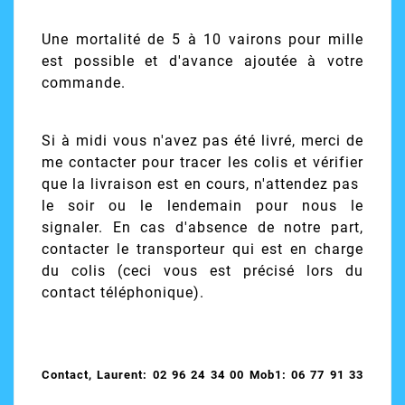
Une mortalité de 5 à 10 vairons pour mille
est possible et d'avance ajoutée à votre
commande.
Si à midi vous n'avez pas été livré, merci de
me contacter pour tracer les colis et vérifier
que la livraison est en cours, n'attendez pas
le soir ou le lendemain pour nous le
signaler. En cas d'absence de notre part,
contacter le transporteur qui est en charge
du colis (ceci vous est précisé lors du
contact téléphonique).
Contact, Laurent: 02 96 24 34 00 Mob1: 06 77 91 33