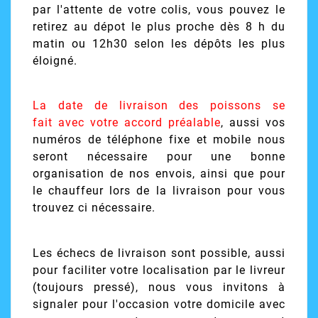
par l'attente de votre colis, vous pouvez le
retirez au dépot le plus proche dès 8 h du
matin ou 12h30 selon les dépôts les plus
éloigné.
La date de livraison des poissons se
fait avec votre accord préalable
, aussi vos
numéros de téléphone fixe et mobile nous
seront nécessaire pour une bonne
organisation de nos envois, ainsi que pour
le chauffeur lors de la livraison pour vous
trouvez ci nécessaire.
Les échecs de livraison sont possible, aussi
pour faciliter votre localisation par le livreur
(toujours pressé), nous vous invitons à
signaler pour l'occasion votre domicile avec