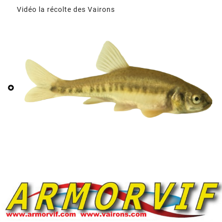
Vidéo la récolte des Vairons
