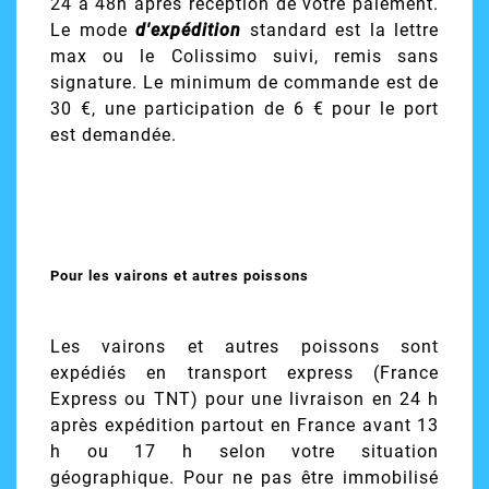
24 à 48h après réception de votre paiement.
Le mode
d'expédition
standard est la lettre
max ou le Colissimo suivi, remis sans
signature. Le minimum de commande est de
30 €, une participation de 6 € pour le port
est demandée.
Pour les vairons et autres poissons
Les vairons et autres poissons sont
expédiés en transport express (France
Express ou TNT) pour une livraison en 24 h
après expédition partout en France avant 13
h ou 17 h selon votre situation
géographique. Pour ne pas être immobilisé