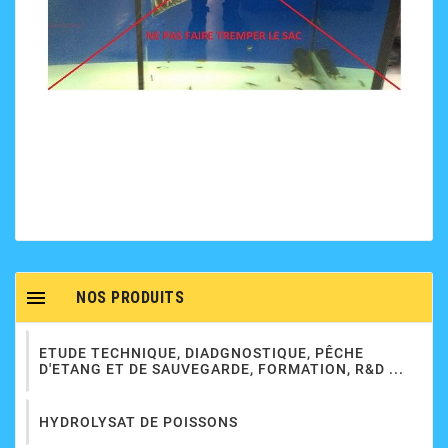

NOS PRODUITS
ETUDE TECHNIQUE, DIADGNOSTIQUE, PÊCHE
D'ETANG ET DE SAUVEGARDE, FORMATION, R&D ...
HYDROLYSAT DE POISSONS