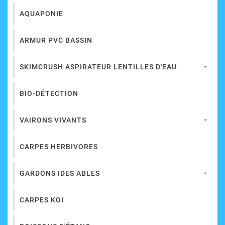
AQUAPONIE
ARMUR PVC BASSIN
SKIMCRUSH ASPIRATEUR LENTILLES D'EAU

BIO-DÉTECTION
VAIRONS VIVANTS

CARPES HERBIVORES
GARDONS IDES ABLES

CARPES KOI