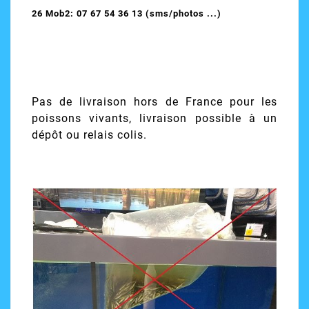
26 Mob2: 07 67 54 36 13 (sms/photos ...)
Pas de livraison hors de France pour les
poissons vivants, livraison possible à un
dépôt ou relais colis.