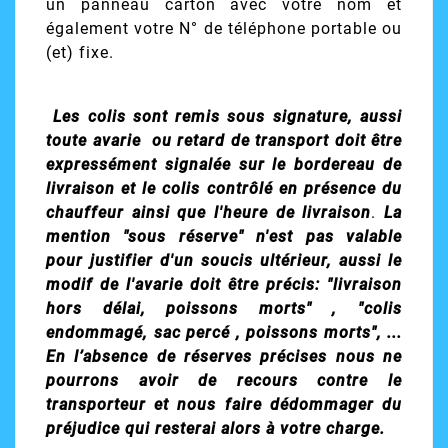
un panneau carton avec votre nom et
également votre N° de téléphone portable ou
(et) fixe.
Les colis sont remis sous signature, aussi
toute avarie ou retard de transport doit être
expressément signalée sur le bordereau de
livraison et le colis contrôlé en présence du
chauffeur ainsi que l'heure de livraison
.
La
mention "sous réserve" n'est pas valable
pour justifier d'un soucis ultérieur, aussi le
modif de l'avarie doit être précis: "livraison
hors délai, poissons morts" , "colis
endommagé, sac percé , poissons morts", ...
En l’absence de réserves précises nous ne
pourrons avoir de recours contre le
transporteur et nous faire dédommager du
préjudice qui resterai alors à votre charge.