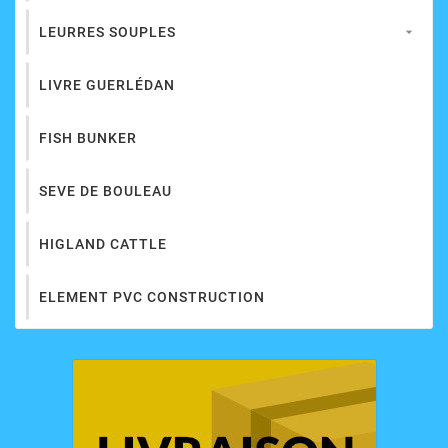
LEURRES SOUPLES

LIVRE GUERLÉDAN
FISH BUNKER
SEVE DE BOULEAU
HIGLAND CATTLE
ELEMENT PVC CONSTRUCTION