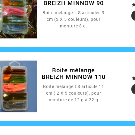
BREIZH MINNOW 90
Boite mélange LS articulés 9
cm (3 X 5 couleurs), pour
monture 8 g.
Boite mélange
BREIZH MINNOW 110
Boite mélange LS articulé 11
cm ( 2 X 5 couleurs), pour
monture de 12 g à 22 g