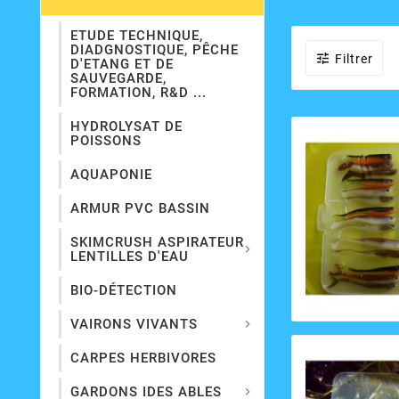
ETUDE TECHNIQUE,
DIADGNOSTIQUE, PÊCHE

Filtrer
D'ETANG ET DE
SAUVEGARDE,
FORMATION, R&D ...
HYDROLYSAT DE
POISSONS
AQUAPONIE
ARMUR PVC BASSIN
SKIMCRUSH ASPIRATEUR

LENTILLES D'EAU
BIO-DÉTECTION
VAIRONS VIVANTS

CARPES HERBIVORES
GARDONS IDES ABLES
