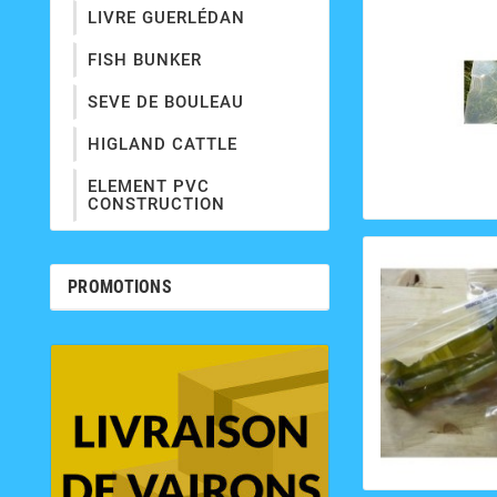
LIVRE GUERLÉDAN
FISH BUNKER
SEVE DE BOULEAU
HIGLAND CATTLE
ELEMENT PVC
CONSTRUCTION
PROMOTIONS