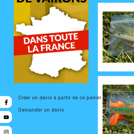
Créer un devis à partir de ce panier
Demander un devis