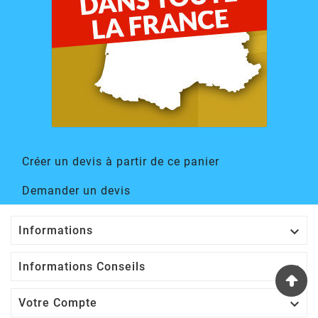
Créer un devis à partir de ce panier
Demander un devis

Informations

Informations Conseils

Votre Compte