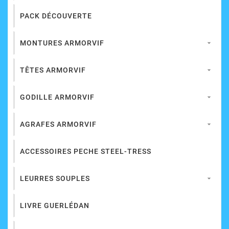
PACK DÉCOUVERTE
MONTURES ARMORVIF

TÊTES ARMORVIF

GODILLE ARMORVIF

AGRAFES ARMORVIF

ACCESSOIRES PECHE STEEL-TRESS
LEURRES SOUPLES

LIVRE GUERLÉDAN