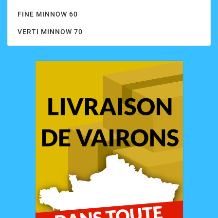
FINE MINNOW 60
VERTI MINNOW 70