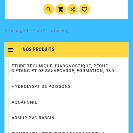




Affichage 1-21 de 21 article(s)

NOS PRODUITS
ETUDE TECHNIQUE, DIADGNOSTIQUE, PÊCHE
D'ETANG ET DE SAUVEGARDE, FORMATION, R&D ...
HYDROLYSAT DE POISSONS
AQUAPONIE
ARMUR PVC BASSIN