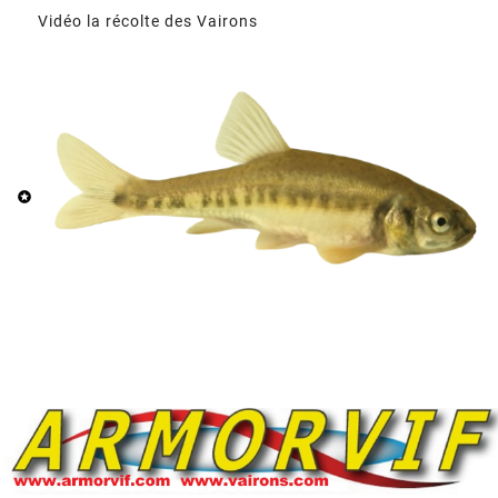
Vidéo la récolte des Vairons
