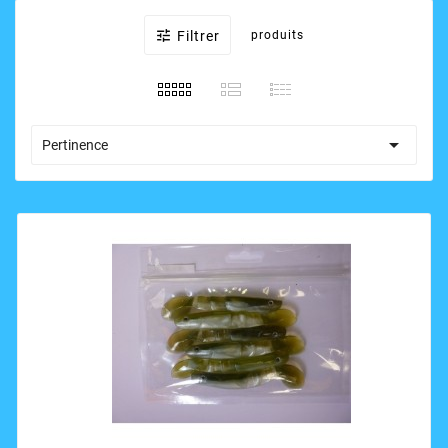

Filtrer
produits

Pertinence