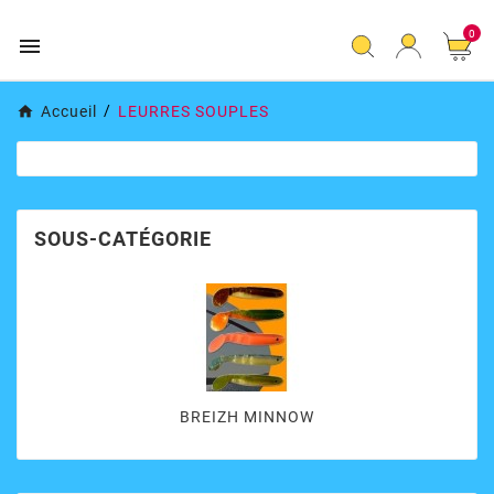
0

Accueil
LEURRES SOUPLES
SOUS-CATÉGORIE
BREIZH MINNOW