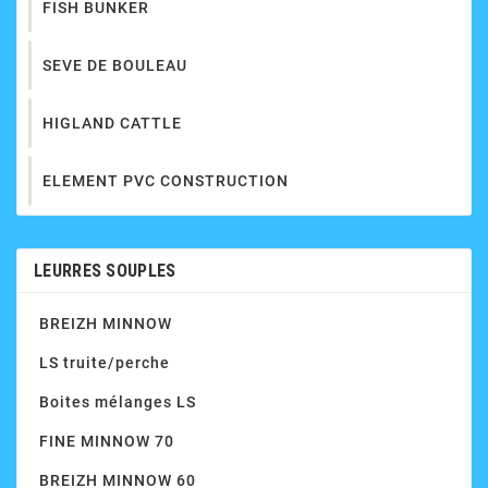
FISH BUNKER
SEVE DE BOULEAU
HIGLAND CATTLE
ELEMENT PVC CONSTRUCTION
LEURRES SOUPLES
BREIZH MINNOW
LS truite/perche
Boites mélanges LS
FINE MINNOW 70
BREIZH MINNOW 60