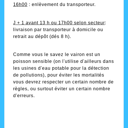
1
6
h00
: enlèvement du transporteur.
J + 1 avant 13 h ou 17h00 selon secteur
:
livraison par transporteur à domicile ou
retrait au dépôt (dés 8 h).
Comme vous le savez le vairon est un
poisson sensible (on l'utilise d'ailleurs dans
les usines d'eau potable pour la détection
de pollutions), pour éviter les mortalités
vous devrez respecter un certain nombre de
règles, ou surtout éviter un certain nombre
d'erreurs.