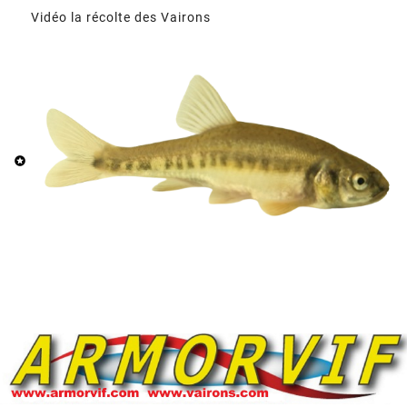
Vidéo la récolte des Vairons
