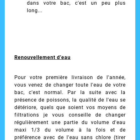
dans votre bac, c'est un peu plus
long...
Renouvellement d’eau
Pour votre première livraison de l'année,
vous venez de changer toute l'eau de votre
bac, c'est normal. Par la suite avec la
présence de poissons, la qualité de l'eau se
détériore, quels que soient vos moyens de
filtrations je vous conseille de changer
régulièrement une partie du volume d'eau
maxi 1/3 du volume à la fois et de
préférence avec de l'eau sans chlore (tirer