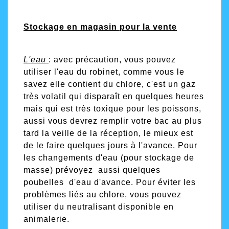
Stockage en magasin pour la vente
L'eau
: avec précaution, vous pouvez
utiliser l'eau du robinet, comme vous le
savez elle contient du chlore, c'est un gaz
très volatil qui disparaît en quelques heures
mais qui est très toxique pour les poissons,
aussi vous devrez remplir votre bac au plus
tard la veille de la réception, le mieux est
de le faire quelques jours à l'avance. Pour
les changements d'eau (pour stockage de
masse) prévoyez aussi quelques
poubelles d'eau d'avance. Pour éviter les
problèmes liés au chlore, vous pouvez
utiliser du neutralisant disponible en
animalerie.