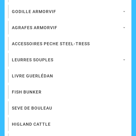
GODILLE ARMORVIF

AGRAFES ARMORVIF

ACCESSOIRES PECHE STEEL-TRESS
LEURRES SOUPLES

LIVRE GUERLÉDAN
FISH BUNKER
SEVE DE BOULEAU
HIGLAND CATTLE