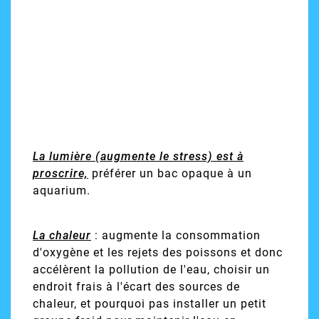
La lumière (augmente le stress) est à
proscrire,
préférer un bac opaque à un
aquarium.
La chaleur
: augmente la consommation
d'oxygène et les rejets des poissons et donc
accélèrent la pollution de l'eau, choisir un
endroit frais à l'écart des sources de
chaleur, et pourquoi pas installer un petit