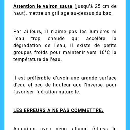
Attention le vairon saute
(jusqu'à 25 cm de
haut), mettre un grillage au-dessus du bac.
Par ailleurs, il n'aime pas les lumières ni
l'eau trop chaude qui accélère la
dégradation de l'eau, il existe de petits
groupes froids pour maintenir vers 16°C la
température de l'eau.
Il est préférable d'avoir une grande surface
d'eau et peu de hauteur que l'inverse, pour
favoriser l'aération naturelle.
LES ERREURS A NE PAS COMMETTRE:
Aquarium avec néon allumé (stress le