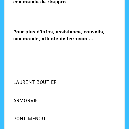
commande de réappro.
Pour plus d’infos, assistance, conseils,
commande, attente de livraison ...
LAURENT BOUTIER
ARMORVIF
PONT MENOU