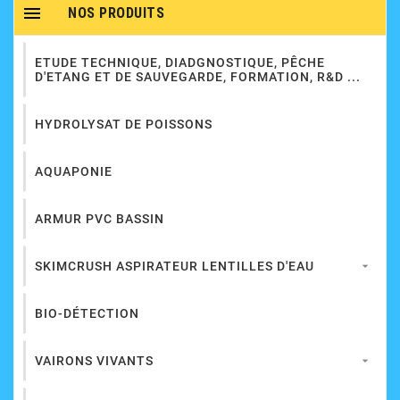

NOS PRODUITS
ETUDE TECHNIQUE, DIADGNOSTIQUE, PÊCHE
D'ETANG ET DE SAUVEGARDE, FORMATION, R&D ...
HYDROLYSAT DE POISSONS
AQUAPONIE
ARMUR PVC BASSIN
SKIMCRUSH ASPIRATEUR LENTILLES D'EAU

BIO-DÉTECTION
VAIRONS VIVANTS
