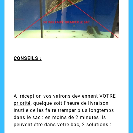
CONSEILS :
A réception vos vairons deviennent VOTRE
priorité
, quelque soit l'heure de livraison
inutile de les faire tremper plus longtemps
dans le sac : en moins de 2 minutes ils
peuvent être dans votre bac, 2 solutions :