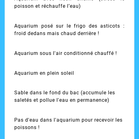
poisson et réchauffe l’eau)
Aquarium posé sur le frigo des asticots :
froid dedans mais chaud derrière !
Aquarium sous l'air conditionné chauffé !
Aquarium en plein soleil
Sable dans le fond du bac (accumule les
saletés et pollue l'eau en permanence)
Pas d'eau dans l'aquarium pour recevoir les
poissons !