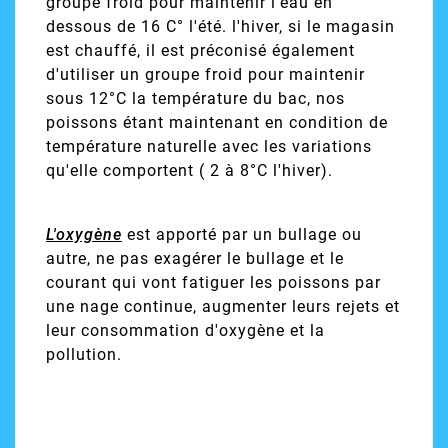
groupe froid pour maintenir l'eau en
dessous de 16 C° l'été. l'hiver, si le magasin
est chauffé, il est préconisé également
d'utiliser un groupe froid pour maintenir
sous 12°C la température du bac, nos
poissons étant maintenant en condition de
température naturelle avec les variations
qu'elle comportent ( 2 à 8°C l'hiver).
L'oxygène
est apporté par un bullage ou
autre, ne pas exagérer le bullage et le
courant qui vont fatiguer les poissons par
une nage continue, augmenter leurs rejets et
leur consommation d'oxygène et la
pollution.