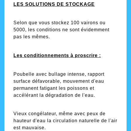
LES SOLUTIONS DE STOCKAGE
Selon que vous stockez 100 vairons ou
5000, les conditions ne sont évidemment
pas les mêmes.
Les conditionnements à proscrire :
Poubelle avec bullage intense, rapport
surface défavorable, mouvement d'eau
permanent fatigant les poissons et
accélérant la dégradation de l'eau.
Vieux congélateur, même avec peux de
hauteur d'eau la circulation naturelle de l'air
est mauvaise.