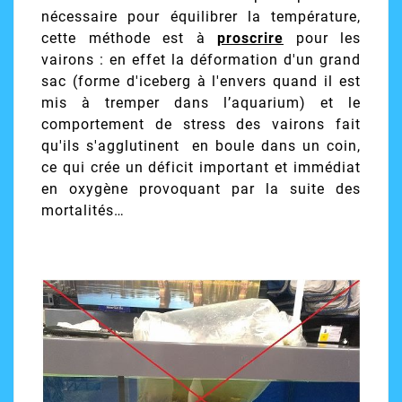
nécessaire pour équilibrer la température,
cette méthode est à
proscrire
pour les
vairons : en effet la déformation d'un grand
sac (forme d'iceberg à l'envers quand il est
mis à tremper dans l’aquarium) et le
comportement de stress des vairons fait
qu'ils s'agglutinent en boule dans un coin,
ce qui crée un déficit important et immédiat
en oxygène provoquant par la suite des
mortalités…