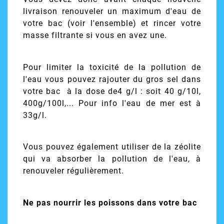
livraison renouveler un maximum d'eau de
votre bac (voir l'ensemble) et rincer votre
masse filtrante si vous en avez une.
Pour limiter la toxicité de la pollution de
l'eau vous pouvez rajouter du gros sel dans
votre bac à la dose de4 g/l : soit 40 g/10l,
400g/100l,... Pour info l'eau de mer est à
33g/l.
Vous pouvez également utiliser de la zéolite
qui va absorber la pollution de l'eau, à
renouveler régulièrement.
N
e pas nourrir les poissons
dans votre bac