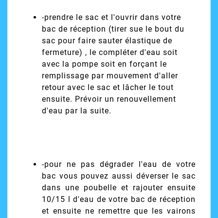
-prendre le sac et l'ouvrir dans votre
bac de réception (tirer sue le bout du
sac pour faire sauter élastique de
fermeture) , le compléter d'eau soit
avec la pompe soit en forçant le
remplissage par mouvement d'aller
retour avec le sac et lâcher le tout
ensuite. Prévoir un renouvellement
d'eau par la suite.
-pour ne pas dégrader l'eau de votre
bac vous pouvez aussi déverser le sac
dans une poubelle et rajouter ensuite
10/15 l d'eau de votre bac de réception
et ensuite ne remettre que les vairons