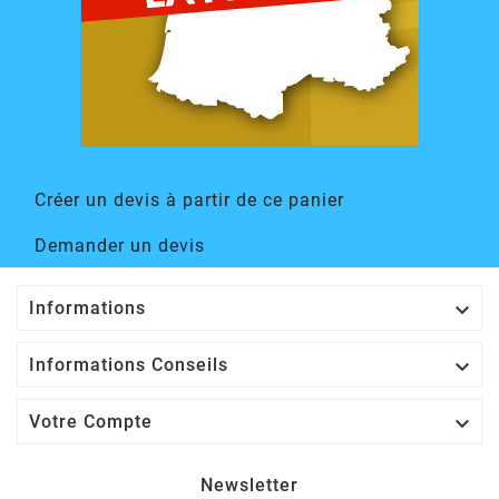
Créer un devis à partir de ce panier
Demander un devis

Informations

Informations Conseils

Votre Compte
Newsletter