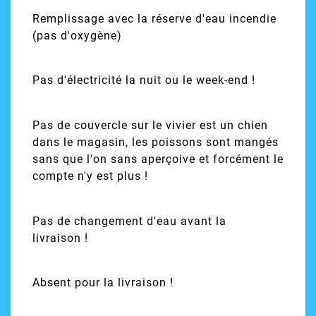
Remplissage avec la réserve d'eau incendie
(pas d'oxygène)
Pas d'électricité la nuit ou le week-end !
Pas de couvercle sur le vivier est un chien
dans le magasin, les poissons sont mangés
sans que l'on sans aperçoive et forcément le
compte n'y est plus !
Pas de changement d'eau avant la
livraison !
Absent pour la livraison !