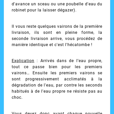
d'avance un sceau ou une poubelle d'eau du
robinet pour la laisser dégazer).
Il vous reste quelques vairons de la première
livraison, ils sont en pleine forme, la
seconde livraison arrive, vous procédez de
manière identique et c'est l'hécatombe !
Explication
: Arrivés dans de l’eau propre,
tout ce passe bien pour les premiers
vairons… Ensuite les premiers vairons se
sont progressivement acclimatés à la
dégradation de l'eau, par contre les seconds
habitués à de l'eau propre ne résiste pas au
choc.
Vous devez donc avant chaque nouvelle