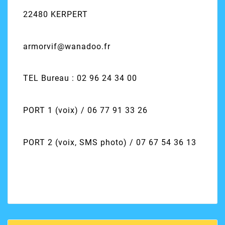
22480 KERPERT
armorvif@wanadoo.fr
TEL Bureau : 02 96 24 34 00
PORT 1 (voix) / 06 77 91 33 26
PORT 2 (voix, SMS photo) / 07 67 54 36 13