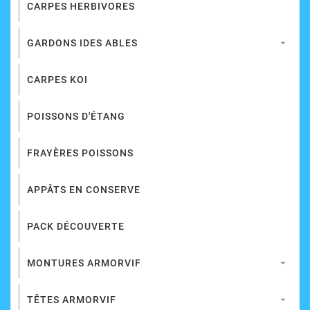
CARPES HERBIVORES
GARDONS IDES ABLES

CARPES KOI
POISSONS D'ÉTANG
FRAYÈRES POISSONS
APPÂTS EN CONSERVE
PACK DÉCOUVERTE
MONTURES ARMORVIF

TÊTES ARMORVIF
