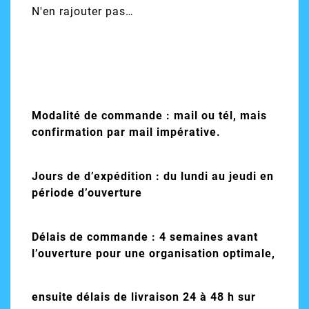
N'en rajouter pas…
Modalité de commande : mail ou tél, mais
confirmation par mail impérative.
Jours de d’expédition : du lundi au jeudi en
période d’ouverture
Délais de commande : 4 semaines avant
l’ouverture pour une organisation optimale,
ensuite délais de livraison 24 à 48 h sur