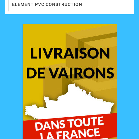
ELEMENT PVC CONSTRUCTION