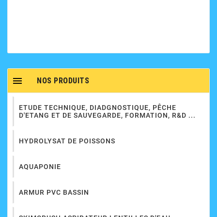

NOS PRODUITS
ETUDE TECHNIQUE, DIADGNOSTIQUE, PÊCHE
D'ETANG ET DE SAUVEGARDE, FORMATION, R&D ...
HYDROLYSAT DE POISSONS
AQUAPONIE
ARMUR PVC BASSIN