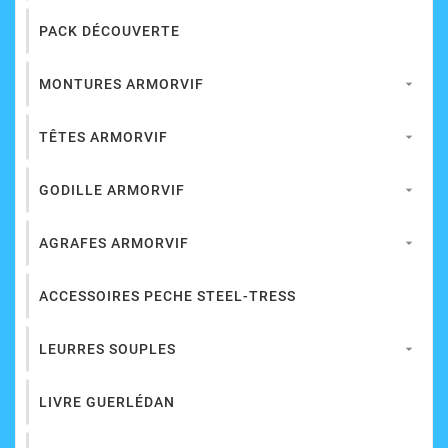
PACK DÉCOUVERTE
MONTURES ARMORVIF

TÊTES ARMORVIF

GODILLE ARMORVIF

AGRAFES ARMORVIF

ACCESSOIRES PECHE STEEL-TRESS
LEURRES SOUPLES

LIVRE GUERLÉDAN