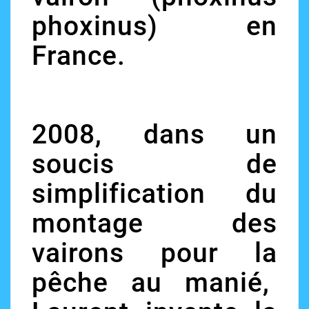
phoxinus) en
France.
2008, dans un
soucis de
simplification du
montage des
vairons pour la
pêche au manié,