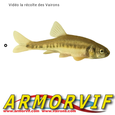
Vidéo la récolte des Vairons
