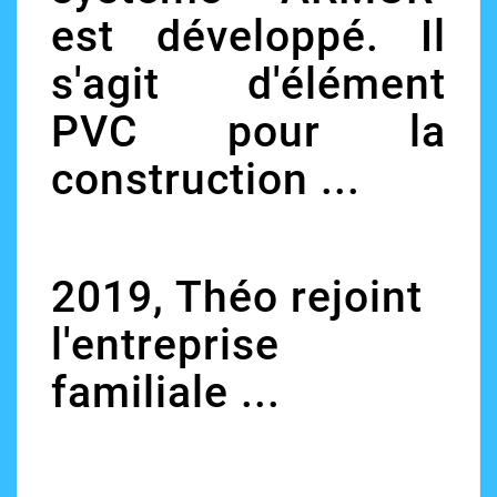
est développé. Il
s'agit d'élément
PVC pour la
construction ...
2019, Théo rejoint
l'entreprise
familiale ...