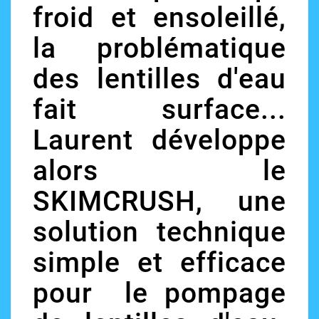
froid et ensoleillé,
la problématique
des lentilles d'eau
fait surface...
Laurent développe
alors le
SKIMCRUSH, une
solution technique
simple et efficace
pour le pompage