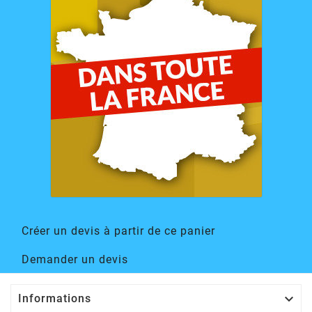
Créer un devis à partir de ce panier
Demander un devis

Informations