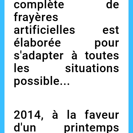
complète de
frayères
artificielles est
élaborée pour
s'adapter à toutes
les situations
possible...
2014, à la faveur
d'un printemps