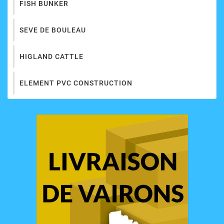
FISH BUNKER
SEVE DE BOULEAU
HIGLAND CATTLE
ELEMENT PVC CONSTRUCTION