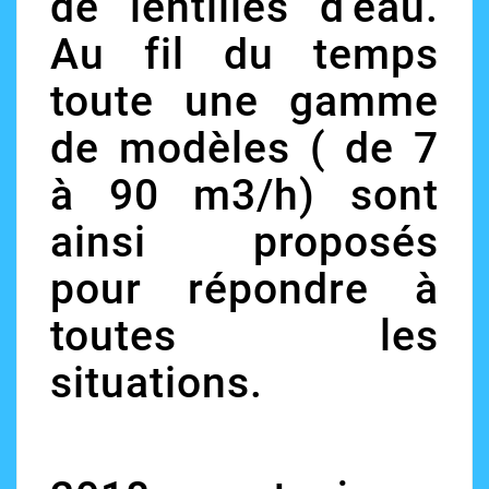
de lentilles d'eau.
Au fil du temps
toute une gamme
de modèles ( de 7
à 90 m3/h) sont
ainsi proposés
pour répondre à
toutes les
situations.