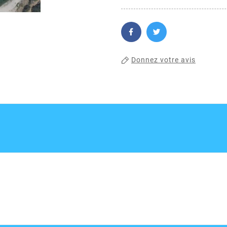
Donnez votre avis