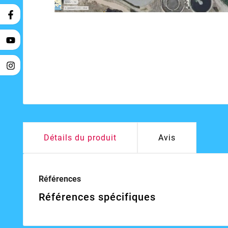
Détails du produit
Avis
Références
Références spécifiques