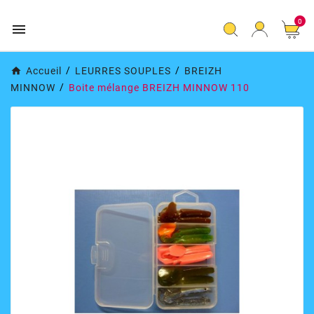
0

Accueil
LEURRES SOUPLES
BREIZH
MINNOW
Boite mélange BREIZH MINNOW 110