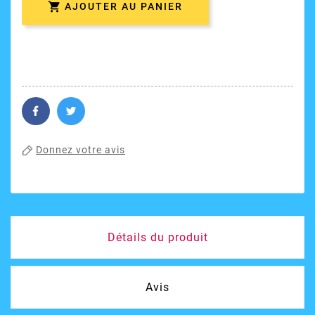

AJOUTER AU PANIER
Donnez votre avis
Détails du produit
Avis