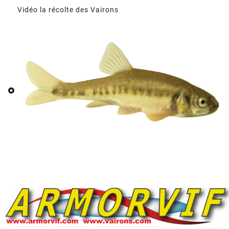
Vidéo la récolte des Vairons
