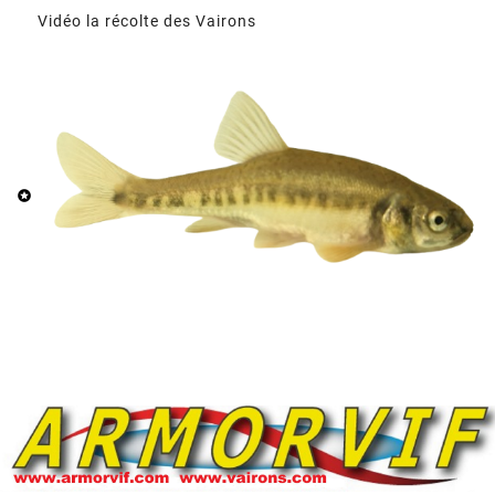
Vidéo la récolte des Vairons
