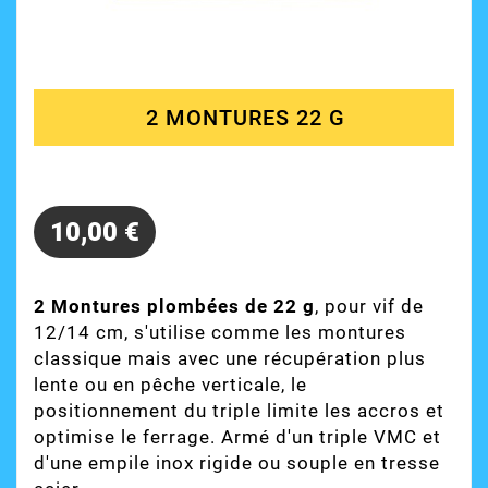
2 MONTURES 22 G
10,00 €
2 Montures plombées de 22 g
, pour vif de
12/14 cm, s'utilise comme les montures
classique mais avec une récupération plus
lente ou en pêche verticale, le
positionnement du triple limite les accros et
optimise le ferrage. Armé d'un triple VMC et
d'une empile inox rigide ou souple en tresse