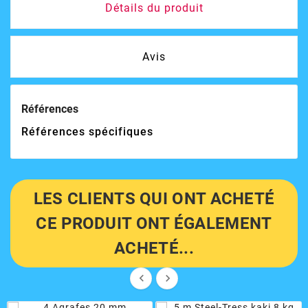
Détails du produit
Avis
Références
Références spécifiques
LES CLIENTS QUI ONT ACHETÉ
CE PRODUIT ONT ÉGALEMENT
ACHETÉ...

