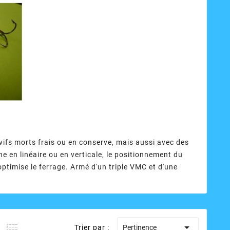
 vifs morts frais ou en conserve, mais aussi avec des
e en linéaire ou en verticale, le positionnement du
 optimise le ferrage. Armé d'un triple VMC et d'une

Trier par :
Pertinence