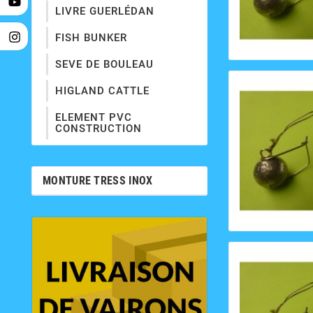
LIVRE GUERLÉDAN
FISH BUNKER
SEVE DE BOULEAU
HIGLAND CATTLE
ELEMENT PVC
CONSTRUCTION
MONTURE TRESS INOX