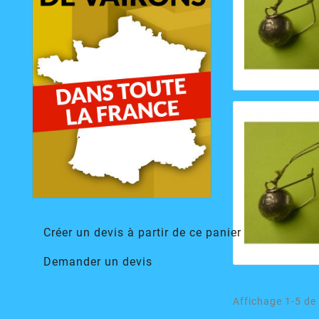
Créer un devis à partir de ce panier
Demander un devis
Affichage 1-5 de 