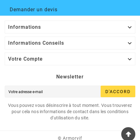
Demander un devis

Informations

Informations Conseils

Votre Compte
Newsletter
D'ACCORD
Vous pouvez vous désinscrire à tout moment. Vous trouverez
pour cela nos informations de contact dans les conditions
d'utilisation du site.
© Armorvif