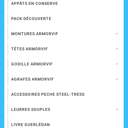
APPÂTS EN CONSERVE
PACK DÉCOUVERTE
MONTURES ARMORVIF

TÊTES ARMORVIF

GODILLE ARMORVIF

AGRAFES ARMORVIF

ACCESSOIRES PECHE STEEL-TRESS
LEURRES SOUPLES

LIVRE GUERLÉDAN