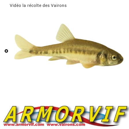
Vidéo la récolte des Vairons
