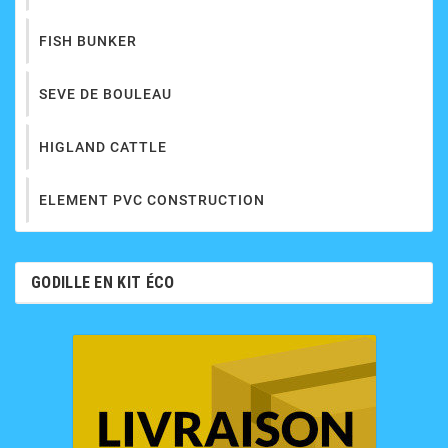
FISH BUNKER
SEVE DE BOULEAU
HIGLAND CATTLE
ELEMENT PVC CONSTRUCTION
GODILLE EN KIT ÉCO