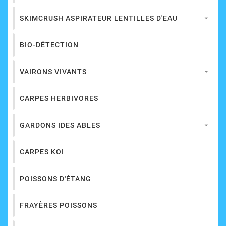
SKIMCRUSH ASPIRATEUR LENTILLES D'EAU

BIO-DÉTECTION
VAIRONS VIVANTS

CARPES HERBIVORES
GARDONS IDES ABLES

CARPES KOI
POISSONS D'ÉTANG
FRAYÈRES POISSONS