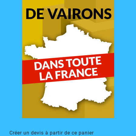
Créer un devis à partir de ce panier