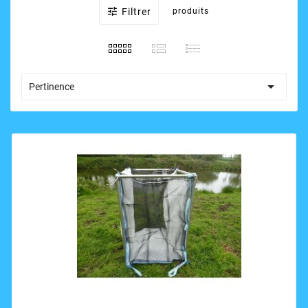

Filtrer
produits

Pertinence