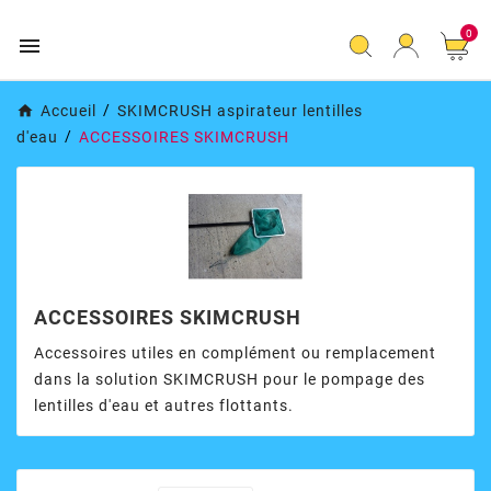
0

Accueil
SKIMCRUSH aspirateur lentilles
d'eau
ACCESSOIRES SKIMCRUSH
ACCESSOIRES SKIMCRUSH
Accessoires utiles en complément ou remplacement
dans la solution SKIMCRUSH pour le pompage des
lentilles d'eau et autres flottants.