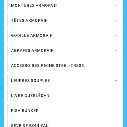
MONTURES ARMORVIF

TÊTES ARMORVIF

GODILLE ARMORVIF

AGRAFES ARMORVIF

ACCESSOIRES PECHE STEEL-TRESS
LEURRES SOUPLES

LIVRE GUERLÉDAN
FISH BUNKER
SEVE DE BOULEAU