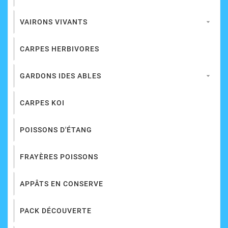
VAIRONS VIVANTS

CARPES HERBIVORES
GARDONS IDES ABLES

CARPES KOI
POISSONS D'ÉTANG
FRAYÈRES POISSONS
APPÂTS EN CONSERVE
PACK DÉCOUVERTE