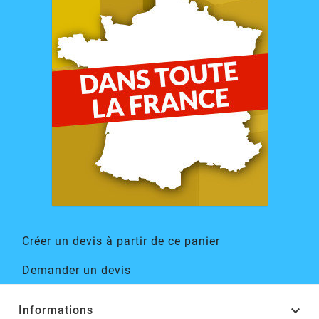
Créer un devis à partir de ce panier
Demander un devis

Informations