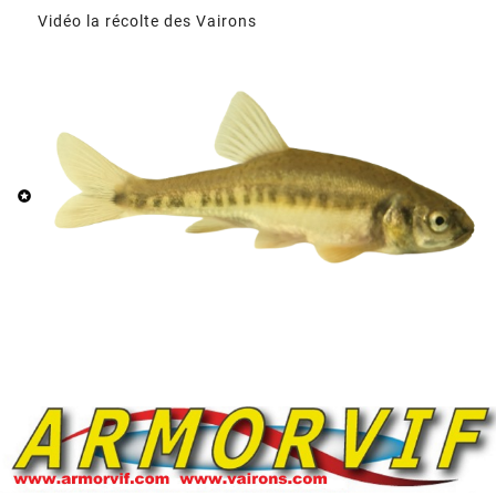
Vidéo la récolte des Vairons
