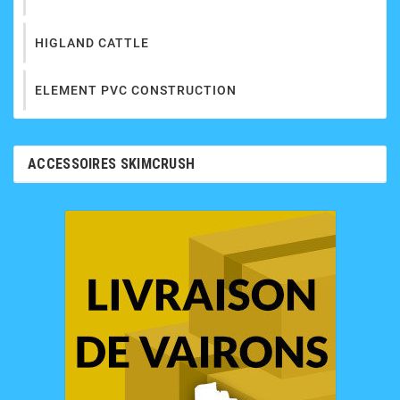
HIGLAND CATTLE
ELEMENT PVC CONSTRUCTION
ACCESSOIRES SKIMCRUSH